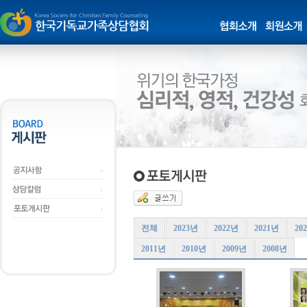
전체
2023년
2022년
2021년
20
2011년
2010년
2009년
2008년