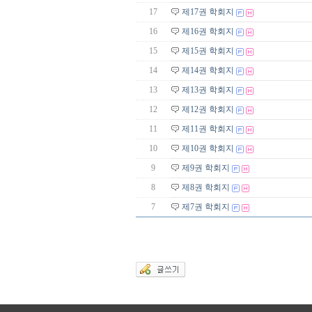
17
제17권 학회지
16
제16권 학회지
15
제15권 학회지
14
제14권 학회지
13
제13권 학회지
12
제12권 학회지
11
제11권 학회지
10
제10권 학회지
9
제9권 학회지
8
제8권 학회지
7
제7권 학회지