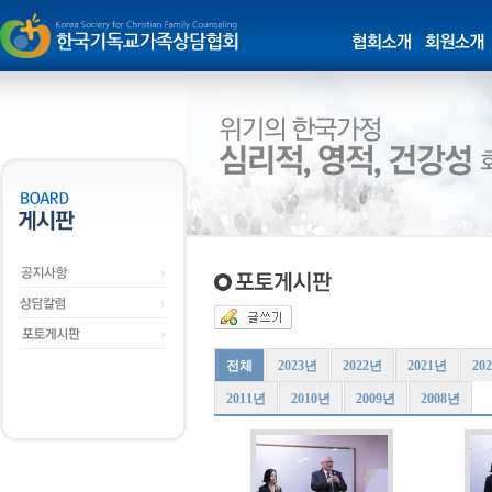
전체
2023년
2022년
2021년
20
2011년
2010년
2009년
2008년